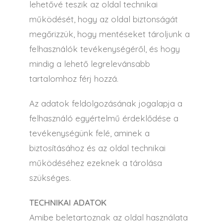
lehetővé teszik az oldal technikai
működését, hogy az oldal biztonságát
megőrizzük, hogy mentéseket tároljunk a
felhasználók tevékenységéről, és hogy
mindig a lehető legrelevánsabb
tartalomhoz férj hozzá.
Az adatok feldolgozásának jogalapja a
felhasználó egyértelmű érdeklődése a
tevékenységünk felé, aminek a
biztosításához és az oldal technikai
működéséhez ezeknek a tárolása
szükséges.
TECHNIKAI ADATOK
Amibe beletartoznak az oldal használata